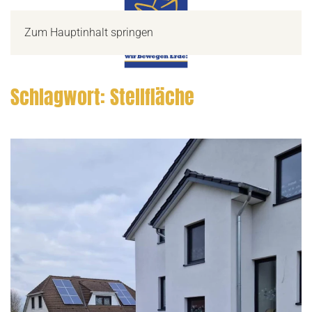
Zum Hauptinhalt springen
Schlagwort:
Stellfläche