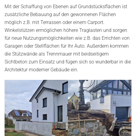
Mit der Schaffung von Ebenen auf Grundstücksflächen ist
zusätzliche Bebauung auf den gewonnenen Flächen
möglich z.B. mit Terrassen oder einem Carport.
Winkelstützen ermöglichen höhere Traglasten und sorgen
für neue Nutzungsmöglichkeiten wie z.B. das Errichten von
Garagen oder Stellflächen für Ihr Auto. Außerdem kommen
die Stützwände als Trennmauer mit beidseitigem
Sichtbeton zum Einsatz und fügen sich so wunderbar in die
Architektur moderner Gebäude ein.