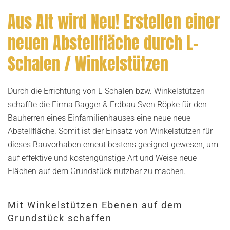
Aus Alt wird Neu! Erstellen einer
neuen Abstellfläche durch L-
Schalen / Winkelstützen
Durch die Errichtung von L-Schalen bzw. Winkelstützen
schaffte die Firma Bagger & Erdbau Sven Röpke für den
Bauherren eines Einfamilienhauses eine neue neue
Abstellfläche. Somit ist der Einsatz von Winkelstützen für
dieses Bauvorhaben erneut bestens geeignet gewesen, um
auf effektive und kostengünstige Art und Weise neue
Flächen auf dem Grundstück nutzbar zu machen.
Mit Winkelstützen Ebenen auf dem
Grundstück schaffen