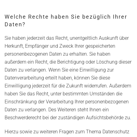
Welche Rechte haben Sie bezüglich Ihrer
Daten?
Sie haben jederzeit das Recht, unentgeltlich Auskunft über
Herkunft, Empfänger und Zweck Ihrer gespeicherten
personenbezogenen Daten zu erhalten. Sie haben
außerdem ein Recht, die Berichtigung oder Löschung dieser
Daten zu verlangen. Wenn Sie eine Einwilligung zur
Datenverarbeitung erteilt haben, können Sie diese
Einwilligung jederzeit für die Zukunft widerrufen. Außerdem
haben Sie das Recht, unter bestimmten Umständen die
Einschränkung der Verarbeitung Ihrer personenbezogenen
Daten zu verlangen. Des Weiteren steht Ihnen ein
Beschwerderecht bei der zuständigen Aufsichtsbehörde zu.
Hierzu sowie zu weiteren Fragen zum Thema Datenschutz