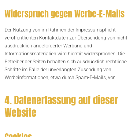
Widerspruch gegen Werbe-E-Mails
Der Nutzung von im Rahmen der Impressumspflicht
veröffentlichten Kontaktdaten zur Übersendung von nicht
ausdrücklich angeforderter Werbung und
Informationsmaterialien wird hiermit widersprochen. Die
Betreiber der Seiten behalten sich ausdrücklich rechtliche
Schritte im Falle der unverlangten Zusendung von
Werbeinformationen, etwa durch Spam-E-Mails, vor.
4. Datenerfassung auf dieser
Website