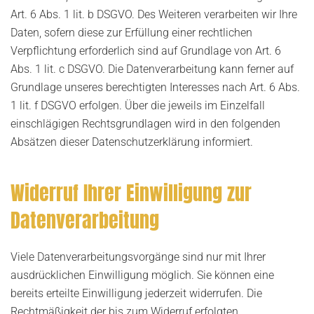
Art. 6 Abs. 1 lit. b DSGVO. Des Weiteren verarbeiten wir Ihre
Daten, sofern diese zur Erfüllung einer rechtlichen
Verpflichtung erforderlich sind auf Grundlage von Art. 6
Abs. 1 lit. c DSGVO. Die Datenverarbeitung kann ferner auf
Grundlage unseres berechtigten Interesses nach Art. 6 Abs.
1 lit. f DSGVO erfolgen. Über die jeweils im Einzelfall
einschlägigen Rechtsgrundlagen wird in den folgenden
Absätzen dieser Datenschutzerklärung informiert.
Widerruf Ihrer Einwilligung zur
Datenverarbeitung
Viele Datenverarbeitungsvorgänge sind nur mit Ihrer
ausdrücklichen Einwilligung möglich. Sie können eine
bereits erteilte Einwilligung jederzeit widerrufen. Die
Rechtmäßigkeit der bis zum Widerruf erfolgten