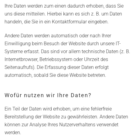
Ihre Daten werden zum einen dadurch erhoben, dass Sie
uns diese mitteilen. Hierbei kann es sich z. B. um Daten
handeln, die Sie in ein Kontaktformular eingeben.
Andere Daten werden automatisch oder nach Ihrer
Einwilligung beim Besuch der Website durch unsere IT-
Systeme erfasst. Das sind vor allem technische Daten (z. B.
Internetbrowser, Betriebssystem oder Uhrzeit des
Seitenaufrufs). Die Erfassung dieser Daten erfolgt
automatisch, sobald Sie diese Website betreten.
Wofür nutzen wir Ihre Daten?
Ein Teil der Daten wird erhoben, um eine fehlerfreie
Bereitstellung der Website zu gewährleisten. Andere Daten
können zur Analyse Ihres Nutzerverhaltens verwendet
werden.