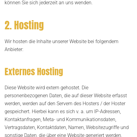
können Sie sich jederzeit an uns wenden.
2. Hosting
Wir hosten die Inhalte unserer Website bei folgendem
Anbieter:
Externes Hosting
Diese Website wird extern gehostet. Die
personenbezogenen Daten, die auf dieser Website erfasst
werden, werden auf den Servern des Hosters / der Hoster
gespeichert. Hierbei kann es sich v. a. um IP-Adressen,
Kontaktanfragen, Meta- und Kommunikationsdaten,
Vertragsdaten, Kontaktdaten, Namen, Websitezugriffe und
sonstige Daten, die über eine Website generiert werden,