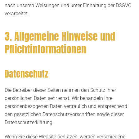
nach unseren Weisungen und unter Einhaltung der DSGVO
verarbeitet.
3. Allgemeine Hinweise und
Pflicht­informationen
Datenschutz
Die Betreiber dieser Seiten nehmen den Schutz Ihrer
persönlichen Daten sehr ernst. Wir behandeln Ihre
personenbezogenen Daten vertraulich und entsprechend
den gesetzlichen Datenschutzvorschriften sowie dieser
Datenschutzerklärung.
Wenn Sie diese Website benutzen, werden verschiedene