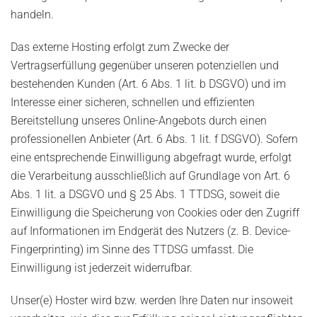
handeln.
Das externe Hosting erfolgt zum Zwecke der
Vertragserfüllung gegenüber unseren potenziellen und
bestehenden Kunden (Art. 6 Abs. 1 lit. b DSGVO) und im
Interesse einer sicheren, schnellen und effizienten
Bereitstellung unseres Online-Angebots durch einen
professionellen Anbieter (Art. 6 Abs. 1 lit. f DSGVO). Sofern
eine entsprechende Einwilligung abgefragt wurde, erfolgt
die Verarbeitung ausschließlich auf Grundlage von Art. 6
Abs. 1 lit. a DSGVO und § 25 Abs. 1 TTDSG, soweit die
Einwilligung die Speicherung von Cookies oder den Zugriff
auf Informationen im Endgerät des Nutzers (z. B. Device-
Fingerprinting) im Sinne des TTDSG umfasst. Die
Einwilligung ist jederzeit widerrufbar.
Unser(e) Hoster wird bzw. werden Ihre Daten nur insoweit