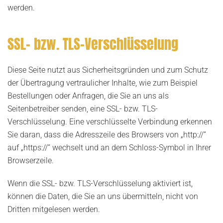
werden.
SSL- bzw. TLS-Verschlüsselung
Diese Seite nutzt aus Sicherheitsgründen und zum Schutz
der Übertragung vertraulicher Inhalte, wie zum Beispiel
Bestellungen oder Anfragen, die Sie an uns als
Seitenbetreiber senden, eine SSL- bzw. TLS-
Verschlüsselung. Eine verschlüsselte Verbindung erkennen
Sie daran, dass die Adresszeile des Browsers von „http://“
auf „https://“ wechselt und an dem Schloss-Symbol in Ihrer
Browserzeile.
Wenn die SSL- bzw. TLS-Verschlüsselung aktiviert ist,
können die Daten, die Sie an uns übermitteln, nicht von
Dritten mitgelesen werden.