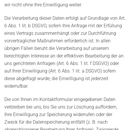
wir nicht ohne Ihre Einwilligung weiter.
Die Verarbeitung dieser Daten erfolgt auf Grundlage von Art.
6 Abs. 1 lit. b DSGVO, sofern Ihre Anfrage mit der Erfüllung
eines Vertrags zusammenhängt oder zur Durchführung
vorvertraglicher Maßnahmen erforderlich ist. In allen
übrigen Fällen beruht die Verarbeitung auf unserem
berechtigten Interesse an der effektiven Bearbeitung der an
uns gerichteten Anfragen (Art. 6 Abs. 1 lit. f DSGVO) oder
auf Ihrer Einwilligung (Art. 6 Abs. 1 lit. a DSGVO) sofern
diese abgefragt wurde; die Einwilligung ist jederzeit
widerrufbar.
Die von Ihnen im Kontaktformular eingegebenen Daten
verbleiben bei uns, bis Sie uns zur Löschung auffordern,
Ihre Einwilligung zur Speicherung widerrufen oder der
Zweck für die Datenspeicherung entfällt (z. B. nach
abgeschlossener Bearbeitung Ihrer Anfrage). Zwingende