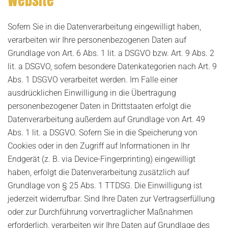
Website
Sofern Sie in die Datenverarbeitung eingewilligt haben,
verarbeiten wir Ihre personenbezogenen Daten auf
Grundlage von Art. 6 Abs. 1 lit. a DSGVO bzw. Art. 9 Abs. 2
lit. a DSGVO, sofern besondere Datenkategorien nach Art. 9
Abs. 1 DSGVO verarbeitet werden. Im Falle einer
ausdrücklichen Einwilligung in die Übertragung
personenbezogener Daten in Drittstaaten erfolgt die
Datenverarbeitung außerdem auf Grundlage von Art. 49
Abs. 1 lit. a DSGVO. Sofern Sie in die Speicherung von
Cookies oder in den Zugriff auf Informationen in Ihr
Endgerät (z. B. via Device-Fingerprinting) eingewilligt
haben, erfolgt die Datenverarbeitung zusätzlich auf
Grundlage von § 25 Abs. 1 TTDSG. Die Einwilligung ist
jederzeit widerrufbar. Sind Ihre Daten zur Vertragserfüllung
oder zur Durchführung vorvertraglicher Maßnahmen
erforderlich, verarbeiten wir Ihre Daten auf Grundlage des