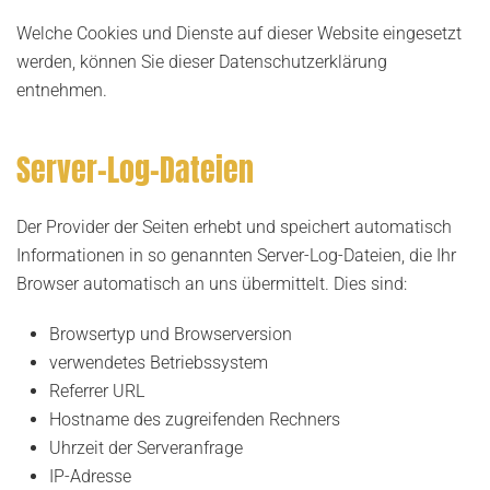
Welche Cookies und Dienste auf dieser Website eingesetzt
werden, können Sie dieser Datenschutzerklärung
entnehmen.
Server-Log-Dateien
Der Provider der Seiten erhebt und speichert automatisch
Informationen in so genannten Server-Log-Dateien, die Ihr
Browser automatisch an uns übermittelt. Dies sind:
Browsertyp und Browserversion
verwendetes Betriebssystem
Referrer URL
Hostname des zugreifenden Rechners
Uhrzeit der Serveranfrage
IP-Adresse