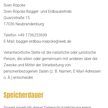
Sven Röpcke
Sven Röpcke Bagger- und Erdbaubetrieb
Quarzstraße 15
17036 Neubrandenburg
Telefon: +49 1736253699
E-Mail: bagger-erdbau-roepcke@web.de
Verantwortliche Stelle ist die natürliche oder juristische
Person, die allein oder gemeinsam mit anderen über die
Zwecke und Mittel der Verarbeitung von
personenbezogenen Daten (z. B. Namen, E-Mail-Adressen
o. Ä.) entscheidet.
Speicherdauer
Soweit innerhalb dieser Datenschutzerklärung keine