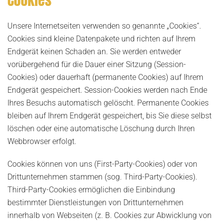
Cookies
Unsere Internetseiten verwenden so genannte „Cookies“.
Cookies sind kleine Datenpakete und richten auf Ihrem
Endgerät keinen Schaden an. Sie werden entweder
vorübergehend für die Dauer einer Sitzung (Session-
Cookies) oder dauerhaft (permanente Cookies) auf Ihrem
Endgerät gespeichert. Session-Cookies werden nach Ende
Ihres Besuchs automatisch gelöscht. Permanente Cookies
bleiben auf Ihrem Endgerät gespeichert, bis Sie diese selbst
löschen oder eine automatische Löschung durch Ihren
Webbrowser erfolgt.
Cookies können von uns (First-Party-Cookies) oder von
Drittunternehmen stammen (sog. Third-Party-Cookies).
Third-Party-Cookies ermöglichen die Einbindung
bestimmter Dienstleistungen von Drittunternehmen
innerhalb von Webseiten (z. B. Cookies zur Abwicklung von