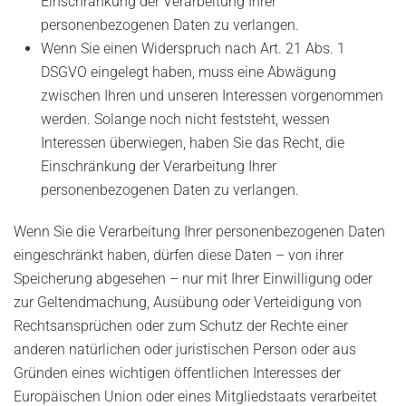
Einschränkung der Verarbeitung Ihrer
personenbezogenen Daten zu verlangen.
Wenn Sie einen Widerspruch nach Art. 21 Abs. 1
DSGVO eingelegt haben, muss eine Abwägung
zwischen Ihren und unseren Interessen vorgenommen
werden. Solange noch nicht feststeht, wessen
Interessen überwiegen, haben Sie das Recht, die
Einschränkung der Verarbeitung Ihrer
personenbezogenen Daten zu verlangen.
Wenn Sie die Verarbeitung Ihrer personenbezogenen Daten
eingeschränkt haben, dürfen diese Daten – von ihrer
Speicherung abgesehen – nur mit Ihrer Einwilligung oder
zur Geltendmachung, Ausübung oder Verteidigung von
Rechtsansprüchen oder zum Schutz der Rechte einer
anderen natürlichen oder juristischen Person oder aus
Gründen eines wichtigen öffentlichen Interesses der
Europäischen Union oder eines Mitgliedstaats verarbeitet