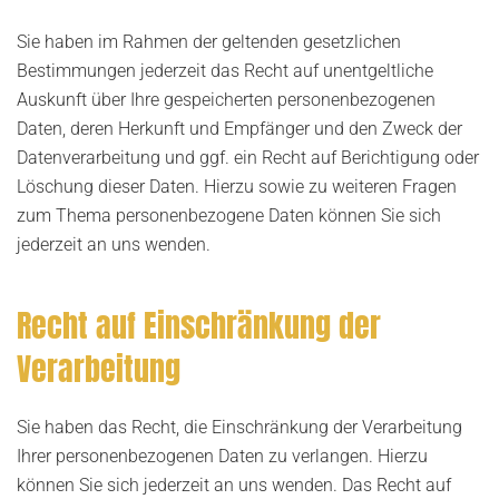
Sie haben im Rahmen der geltenden gesetzlichen
Bestimmungen jederzeit das Recht auf unentgeltliche
Auskunft über Ihre gespeicherten personenbezogenen
Daten, deren Herkunft und Empfänger und den Zweck der
Datenverarbeitung und ggf. ein Recht auf Berichtigung oder
Löschung dieser Daten. Hierzu sowie zu weiteren Fragen
zum Thema personenbezogene Daten können Sie sich
jederzeit an uns wenden.
Recht auf Einschränkung der
Verarbeitung
Sie haben das Recht, die Einschränkung der Verarbeitung
Ihrer personenbezogenen Daten zu verlangen. Hierzu
können Sie sich jederzeit an uns wenden. Das Recht auf