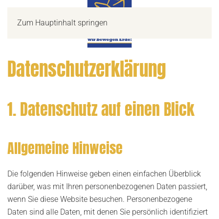
Zum Hauptinhalt springen
Datenschutz­erklärung
1. Datenschutz auf einen Blick
Allgemeine Hinweise
Die folgenden Hinweise geben einen einfachen Überblick
darüber, was mit Ihren personenbezogenen Daten passiert,
wenn Sie diese Website besuchen. Personenbezogene
Daten sind alle Daten, mit denen Sie persönlich identifiziert