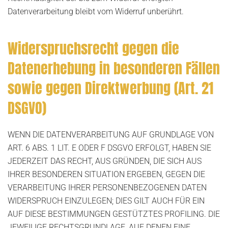
Datenverarbeitung bleibt vom Widerruf unberührt.
Widerspruchsrecht gegen die
Datenerhebung in besonderen Fällen
sowie gegen Direktwerbung (Art. 21
DSGVO)
WENN DIE DATENVERARBEITUNG AUF GRUNDLAGE VON
ART. 6 ABS. 1 LIT. E ODER F DSGVO ERFOLGT, HABEN SIE
JEDERZEIT DAS RECHT, AUS GRÜNDEN, DIE SICH AUS
IHRER BESONDEREN SITUATION ERGEBEN, GEGEN DIE
VERARBEITUNG IHRER PERSONENBEZOGENEN DATEN
WIDERSPRUCH EINZULEGEN; DIES GILT AUCH FÜR EIN
AUF DIESE BESTIMMUNGEN GESTÜTZTES PROFILING. DIE
JEWEILIGE RECHTSGRUNDLAGE, AUF DENEN EINE