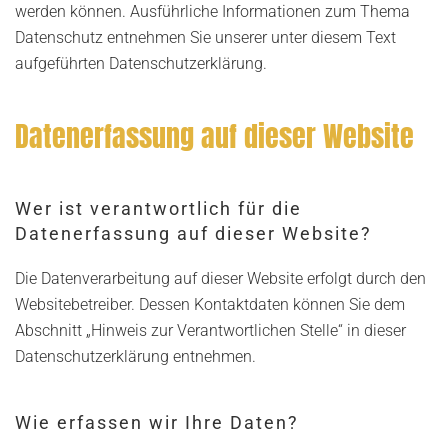
werden können. Ausführliche Informationen zum Thema
Datenschutz entnehmen Sie unserer unter diesem Text
aufgeführten Datenschutzerklärung.
Datenerfassung auf dieser Website
Wer ist verantwortlich für die
Datenerfassung auf dieser Website?
Die Datenverarbeitung auf dieser Website erfolgt durch den
Websitebetreiber. Dessen Kontaktdaten können Sie dem
Abschnitt „Hinweis zur Verantwortlichen Stelle“ in dieser
Datenschutzerklärung entnehmen.
Wie erfassen wir Ihre Daten?