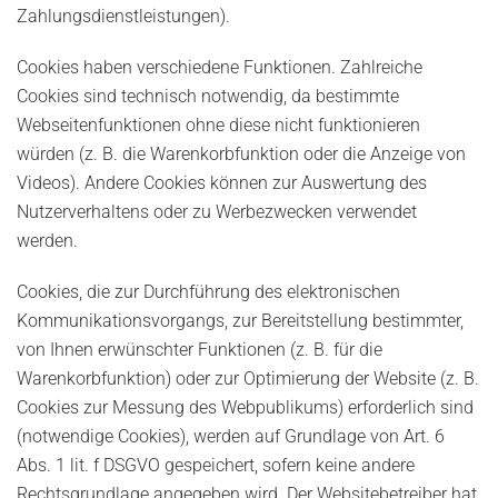
Zahlungsdienstleistungen).
Cookies haben verschiedene Funktionen. Zahlreiche
Cookies sind technisch notwendig, da bestimmte
Webseitenfunktionen ohne diese nicht funktionieren
würden (z. B. die Warenkorbfunktion oder die Anzeige von
Videos). Andere Cookies können zur Auswertung des
Nutzerverhaltens oder zu Werbezwecken verwendet
werden.
Cookies, die zur Durchführung des elektronischen
Kommunikationsvorgangs, zur Bereitstellung bestimmter,
von Ihnen erwünschter Funktionen (z. B. für die
Warenkorbfunktion) oder zur Optimierung der Website (z. B.
Cookies zur Messung des Webpublikums) erforderlich sind
(notwendige Cookies), werden auf Grundlage von Art. 6
Abs. 1 lit. f DSGVO gespeichert, sofern keine andere
Rechtsgrundlage angegeben wird. Der Websitebetreiber hat