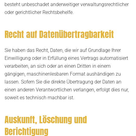
besteht unbeschadet anderweitiger verwaltungsrechtlicher
oder gerichtlicher Rechtsbehelfe.
Recht auf Daten­übertrag­barkeit
Sie haben das Recht, Daten, die wir auf Grundlage Ihrer
Einwilligung oder in Erfüllung eines Vertrags automatisiert
verarbeiten, an sich oder an einen Dritten in einem
gängigen, maschinenlesbaren Format aushändigen zu
lassen. Sofern Sie die direkte Übertragung der Daten an
einen anderen Verantwortlichen verlangen, erfolgt dies nur,
soweit es technisch machbar ist.
Auskunft, Löschung und
Berichtigung