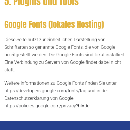
5. Plugins und Tools
Google Fonts (lokales Hosting)
Diese Seite nutzt zur einheitlichen Darstellung von
Schriftarten so genannte Google Fonts, die von Google
bereitgestellt werden. Die Google Fonts sind lokal installiert.
Eine Verbindung zu Servern von Google findet dabei nicht
statt.
Weitere Informationen zu Google Fonts finden Sie unter
https://developers.google.com/fonts/faq
und in der
Datenschutzerklärung von Google:
https://policies.google.com/privacy?hl=de
.