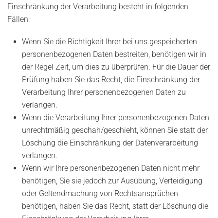
Einschränkung der Verarbeitung besteht in folgenden
Fällen:
Wenn Sie die Richtigkeit Ihrer bei uns gespeicherten
personenbezogenen Daten bestreiten, benötigen wir in
der Regel Zeit, um dies zu überprüfen. Für die Dauer der
Prüfung haben Sie das Recht, die Einschränkung der
Verarbeitung Ihrer personenbezogenen Daten zu
verlangen.
Wenn die Verarbeitung Ihrer personenbezogenen Daten
unrechtmäßig geschah/geschieht, können Sie statt der
Löschung die Einschränkung der Datenverarbeitung
verlangen.
Wenn wir Ihre personenbezogenen Daten nicht mehr
benötigen, Sie sie jedoch zur Ausübung, Verteidigung
oder Geltendmachung von Rechtsansprüchen
benötigen, haben Sie das Recht, statt der Löschung die