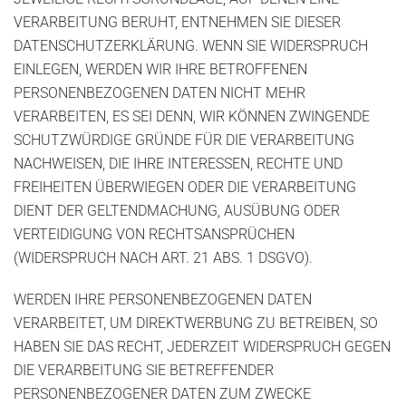
VERARBEITUNG BERUHT, ENTNEHMEN SIE DIESER
DATENSCHUTZERKLÄRUNG. WENN SIE WIDERSPRUCH
EINLEGEN, WERDEN WIR IHRE BETROFFENEN
PERSONENBEZOGENEN DATEN NICHT MEHR
VERARBEITEN, ES SEI DENN, WIR KÖNNEN ZWINGENDE
SCHUTZWÜRDIGE GRÜNDE FÜR DIE VERARBEITUNG
NACHWEISEN, DIE IHRE INTERESSEN, RECHTE UND
FREIHEITEN ÜBERWIEGEN ODER DIE VERARBEITUNG
DIENT DER GELTENDMACHUNG, AUSÜBUNG ODER
VERTEIDIGUNG VON RECHTSANSPRÜCHEN
(WIDERSPRUCH NACH ART. 21 ABS. 1 DSGVO).
WERDEN IHRE PERSONENBEZOGENEN DATEN
VERARBEITET, UM DIREKTWERBUNG ZU BETREIBEN, SO
HABEN SIE DAS RECHT, JEDERZEIT WIDERSPRUCH GEGEN
DIE VERARBEITUNG SIE BETREFFENDER
PERSONENBEZOGENER DATEN ZUM ZWECKE