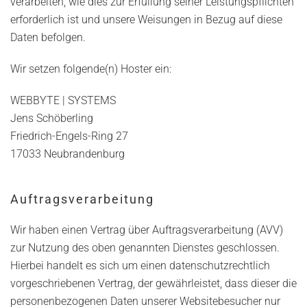
verarbeiten, wie dies zur Erfüllung seiner Leistungspflichten
erforderlich ist und unsere Weisungen in Bezug auf diese
Daten befolgen.
Wir setzen folgende(n) Hoster ein:
WEBBYTE | SYSTEMS
Jens Schöberling
Friedrich-Engels-Ring 27
17033 Neubrandenburg
Auftragsverarbeitung
Wir haben einen Vertrag über Auftragsverarbeitung (AVV)
zur Nutzung des oben genannten Dienstes geschlossen.
Hierbei handelt es sich um einen datenschutzrechtlich
vorgeschriebenen Vertrag, der gewährleistet, dass dieser die
personenbezogenen Daten unserer Websitebesucher nur