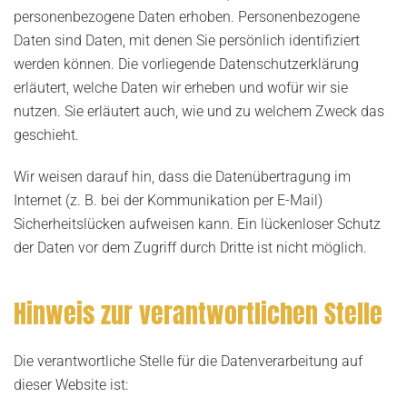
personenbezogene Daten erhoben. Personenbezogene
Daten sind Daten, mit denen Sie persönlich identifiziert
werden können. Die vorliegende Datenschutzerklärung
erläutert, welche Daten wir erheben und wofür wir sie
nutzen. Sie erläutert auch, wie und zu welchem Zweck das
geschieht.
Wir weisen darauf hin, dass die Datenübertragung im
Internet (z. B. bei der Kommunikation per E-Mail)
Sicherheitslücken aufweisen kann. Ein lückenloser Schutz
der Daten vor dem Zugriff durch Dritte ist nicht möglich.
Hinweis zur verantwortlichen Stelle
Die verantwortliche Stelle für die Datenverarbeitung auf
dieser Website ist: