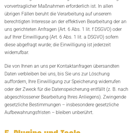
vorvertraglicher Maßnahmen erforderlich ist. In allen
übrigen Fällen beruht die Verarbeitung auf unserem
berechtigten Interesse an der effektiven Bearbeitung der an
uns gerichteten Anfragen (Art. 6 Abs. 1 lit. f DSGVO) oder
auf Ihrer Einwilligung (Art. 6 Abs. 1 lit. a DSGVO) sofern
diese abgefragt wurde; die Einwilligung ist jederzeit
widerrufbar.
Die von Ihnen an uns per Kontaktanfragen übersandten
Daten verbleiben bei uns, bis Sie uns zur Löschung
auffordern, Ihre Einwilligung zur Speicherung widerrufen
oder der Zweck für die Datenspeicherung entfällt (z. B. nach
abgeschlossener Bearbeitung Ihres Anliegens). Zwingende
gesetzliche Bestimmungen – insbesondere gesetzliche
Aufbewahrungsfristen – bleiben unberührt.