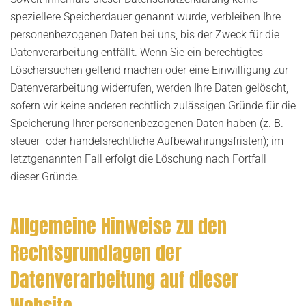
speziellere Speicherdauer genannt wurde, verbleiben Ihre
personenbezogenen Daten bei uns, bis der Zweck für die
Datenverarbeitung entfällt. Wenn Sie ein berechtigtes
Löschersuchen geltend machen oder eine Einwilligung zur
Datenverarbeitung widerrufen, werden Ihre Daten gelöscht,
sofern wir keine anderen rechtlich zulässigen Gründe für die
Speicherung Ihrer personenbezogenen Daten haben (z. B.
steuer- oder handelsrechtliche Aufbewahrungsfristen); im
letztgenannten Fall erfolgt die Löschung nach Fortfall
dieser Gründe.
Allgemeine Hinweise zu den
Rechtsgrundlagen der
Datenverarbeitung auf dieser