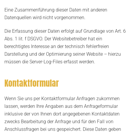
Eine Zusammenführung dieser Daten mit anderen
Datenquellen wird nicht vorgenommen.
Die Erfassung dieser Daten erfolgt auf Grundlage von Art. 6
Abs. 1 lit. f DSGVO. Der Websitebetreiber hat ein
berechtigtes Interesse an der technisch fehlerfreien
Darstellung und der Optimierung seiner Website – hierzu
müssen die Server-Log-Files erfasst werden.
Kontaktformular
Wenn Sie uns per Kontaktformular Anfragen zukommen
lassen, werden Ihre Angaben aus dem Anfrageformular
inklusive der von Ihnen dort angegebenen Kontaktdaten
zwecks Bearbeitung der Anfrage und für den Fall von
Anschlussfragen bei uns gespeichert. Diese Daten geben