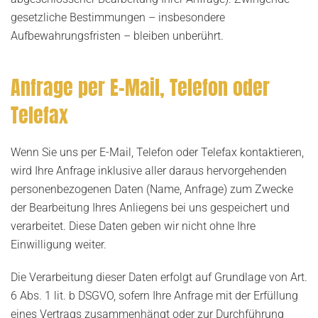
gesetzliche Bestimmungen – insbesondere
Aufbewahrungsfristen – bleiben unberührt.
Anfrage per E-Mail, Telefon oder
Telefax
Wenn Sie uns per E-Mail, Telefon oder Telefax kontaktieren,
wird Ihre Anfrage inklusive aller daraus hervorgehenden
personenbezogenen Daten (Name, Anfrage) zum Zwecke
der Bearbeitung Ihres Anliegens bei uns gespeichert und
verarbeitet. Diese Daten geben wir nicht ohne Ihre
Einwilligung weiter.
Die Verarbeitung dieser Daten erfolgt auf Grundlage von Art.
6 Abs. 1 lit. b DSGVO, sofern Ihre Anfrage mit der Erfüllung
eines Vertrags zusammenhängt oder zur Durchführung