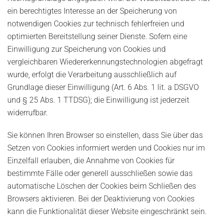
ein berechtigtes Interesse an der Speicherung von
notwendigen Cookies zur technisch fehlerfreien und
optimierten Bereitstellung seiner Dienste. Sofern eine
Einwilligung zur Speicherung von Cookies und
vergleichbaren Wiedererkennungstechnologien abgefragt
wurde, erfolgt die Verarbeitung ausschließlich auf
Grundlage dieser Einwilligung (Art. 6 Abs. 1 lit. a DSGVO
und § 25 Abs. 1 TTDSG); die Einwilligung ist jederzeit
widerrufbar.
Sie können Ihren Browser so einstellen, dass Sie über das
Setzen von Cookies informiert werden und Cookies nur im
Einzelfall erlauben, die Annahme von Cookies für
bestimmte Fälle oder generell ausschließen sowie das
automatische Löschen der Cookies beim Schließen des
Browsers aktivieren. Bei der Deaktivierung von Cookies
kann die Funktionalität dieser Website eingeschränkt sein.