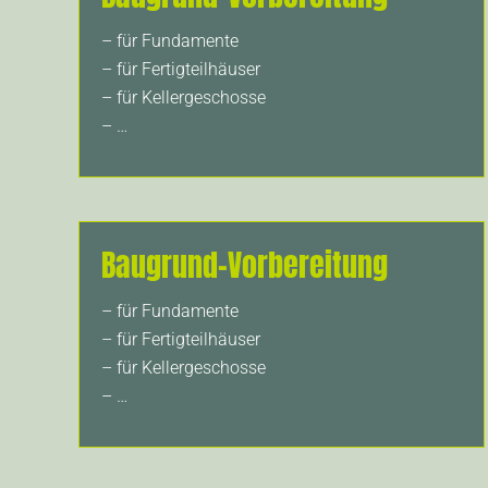
– für Fundamente
– für Fertigteilhäuser
– für Kellergeschosse
– …
Baugrund-Vorbereitung
– für Fundamente
– für Fertigteilhäuser
– für Kellergeschosse
– …