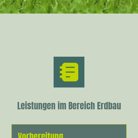
Leistungen im Bereich Erdbau
Vorbereitung