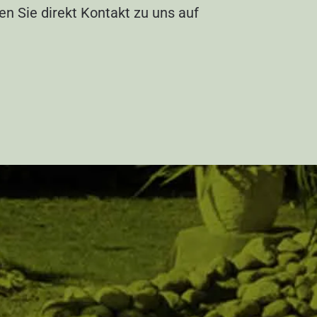
n Sie direkt Kontakt zu uns auf