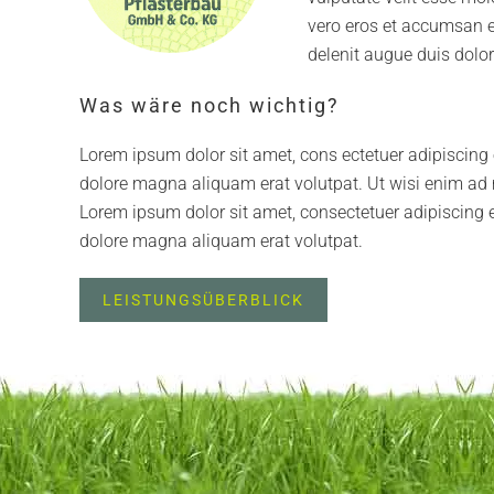
vero eros et accumsan et
delenit augue duis dolore
Was wäre noch wichtig?
Lorem ipsum dolor sit amet, cons ectetuer adipiscing
dolore magna aliquam erat volutpat. Ut wisi enim ad 
Lorem ipsum dolor sit amet, consectetuer adipiscing 
dolore magna aliquam erat volutpat.
LEISTUNGSÜBERBLICK