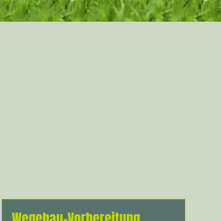
Wegebau-Vorbereitung