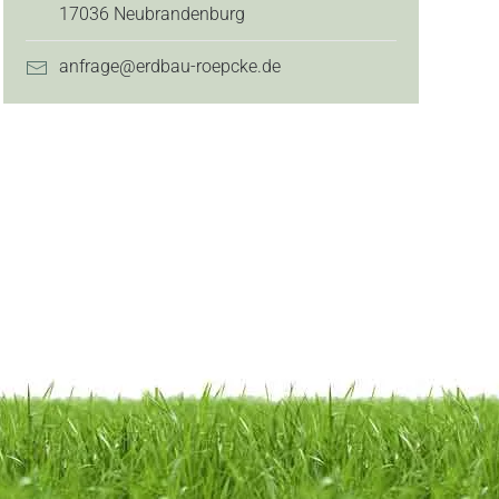
17036 Neubrandenburg
anfrage@erdbau-roepcke.de