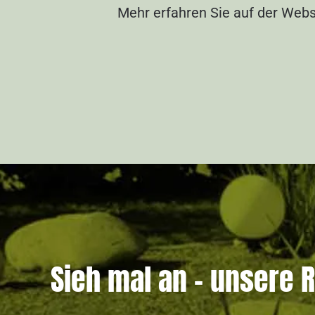
Mehr erfahren Sie auf der Web
Sieh mal an – unsere 