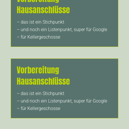
Hausanschlüsse
– das ist ein Stichpunkt
– und noch ein Listenpunkt, super für Google
– für Kellergeschosse
Vorbereitung
Hausanschlüsse
– das ist ein Stichpunkt
– und noch ein Listenpunkt, super für Google
– für Kellergeschosse