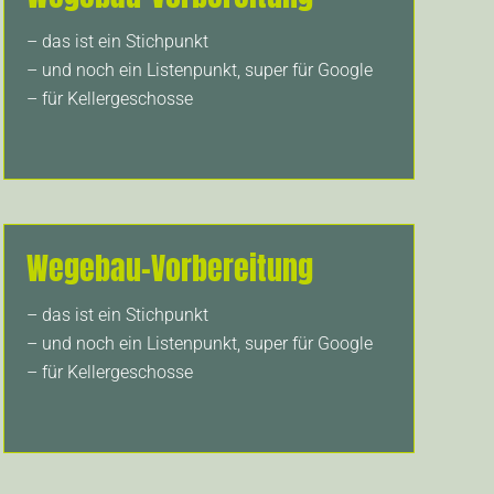
– das ist ein Stichpunkt
– und noch ein Listenpunkt, super für Google
– für Kellergeschosse
Wegebau-Vorbereitung
– das ist ein Stichpunkt
– und noch ein Listenpunkt, super für Google
– für Kellergeschosse